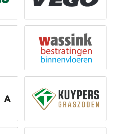
WASSINK BESTRATINGEN B.V.
KUYPERS GRASZODEN