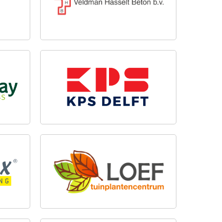
KPS DELFT
TUINPLANTENCENTRUM LOEF