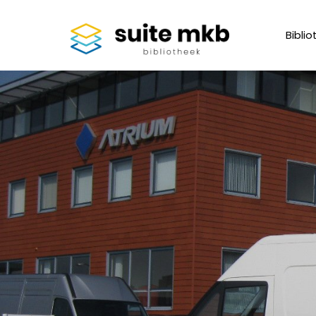
Biblio