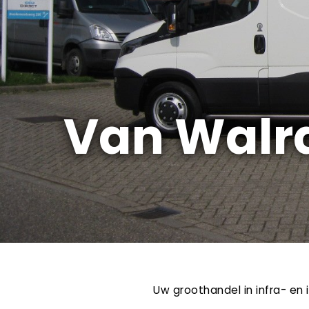
Van Walr
Uw groothandel in infra- en 