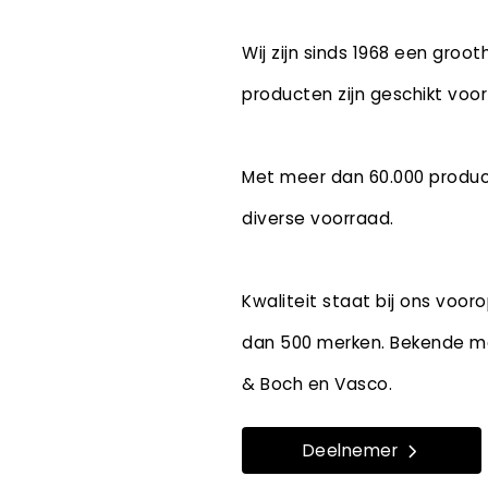
Wij zijn sinds 1968 een groot
producten zijn geschikt voor
Met meer dan 60.000 product
diverse voorraad.
Kwaliteit staat bij ons voo
dan 500 merken. Bekende merk
& Boch en Vasco.
Deelnemer