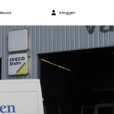
Inloggen
Nieuws