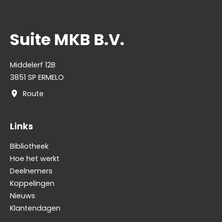
Suite MKB B.V.
Middelerf 12B
3851 SP ERMELO
Route
Links
Bibliotheek
Hoe het werkt
Deelnemers
Koppelingen
Nieuws
Klantendagen