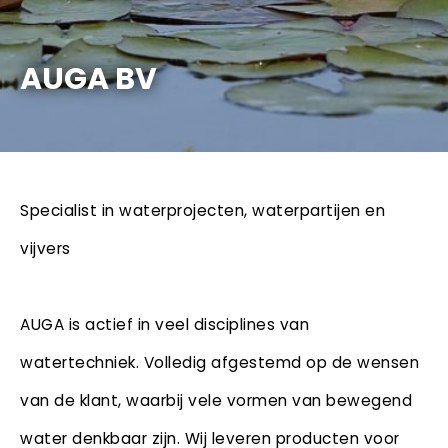
AUGA BV
Specialist in waterprojecten, waterpartijen en
vijvers
AUGA is actief in veel disciplines van
watertechniek. Volledig afgestemd op de wensen
van de klant, waarbij vele vormen van bewegend
water denkbaar zijn. Wij leveren producten voor