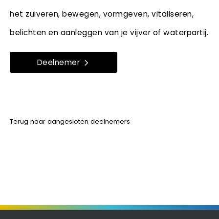
het zuiveren, bewegen, vormgeven, vitaliseren,
belichten en aanleggen van je vijver of waterpartij.
Deelnemer
Terug naar aangesloten deelnemers