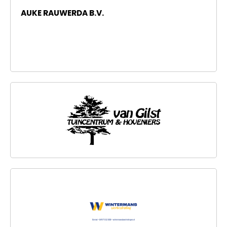
AUKE RAUWERDA B.V.
TUINCENTRUM VAN GILST
WINTERMANS SIERBESTRATING