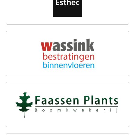
WASSINK BESTRATINGEN B.V.
FAASSEN PLANTS