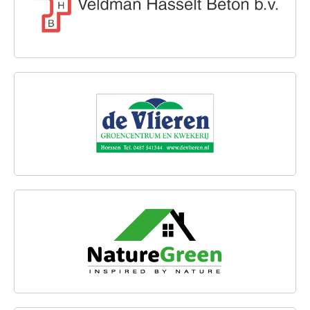
DE VLIEREN GROENCENTRUM EN KWEKERIJ
NATUREGREEN