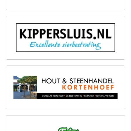
KIPPERSLUIS
HOUT & STEENHANDEL KORTENHOEF
TUINCHAMP