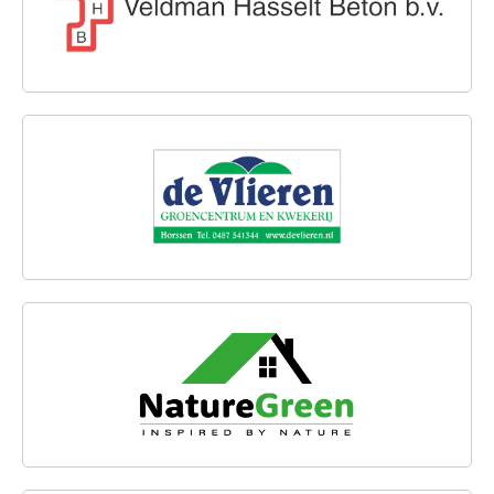
DE VLIEREN GROENCENTRUM EN KWEKERIJ
NATUREGREEN