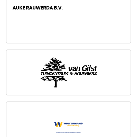
AUKE RAUWERDA B.V.
TUINCENTRUM VAN GILST
WINTERMANS SIERBESTRATING