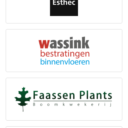
WASSINK BESTRATINGEN B.V.
FAASSEN PLANTS