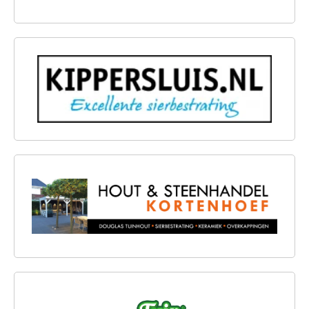
KIPPERSLUIS
HOUT & STEENHANDEL KORTENHOEF
TUINCHAMP