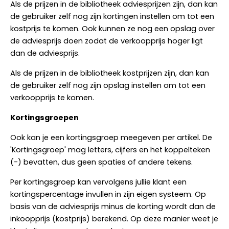
Als de prijzen in de bibliotheek adviesprijzen zijn, dan kan
de gebruiker zelf nog zijn kortingen instellen om tot een
kostprijs te komen. Ook kunnen ze nog een opslag over
de adviesprijs doen zodat de verkoopprijs hoger ligt
dan de adviesprijs.
Als de prijzen in de bibliotheek kostprijzen zijn, dan kan
de gebruiker zelf nog zijn opslag instellen om tot een
verkoopprijs te komen.
Kortingsgroepen
Ook kan je een kortingsgroep meegeven per artikel. De
'Kortingsgroep' mag letters, cijfers en het koppelteken
(-) bevatten, dus geen spaties of andere tekens.
Per kortingsgroep kan vervolgens jullie klant een
kortingspercentage invullen in zijn eigen systeem. Op
basis van de adviesprijs minus de korting wordt dan de
inkoopprijs (kostprijs) berekend. Op deze manier weet je