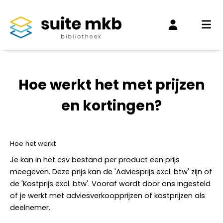
Hoe werkt het met prijzen
en kortingen?
Hoe het werkt
Je kan in het csv bestand per product een prijs
meegeven. Deze prijs kan de 'Adviesprijs excl. btw' zijn of
de 'Kostprijs excl. btw'. Vooraf wordt door ons ingesteld
of je werkt met adviesverkoopprijzen of kostprijzen als
deelnemer.