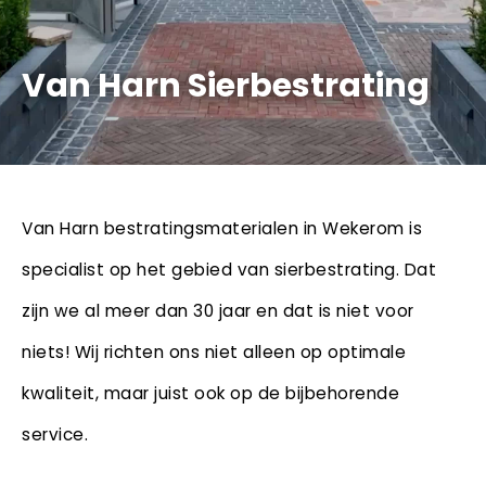
Van Harn Sierbestrating
Van Harn bestratingsmaterialen in Wekerom is
specialist op het gebied van sierbestrating. Dat
zijn we al meer dan 30 jaar en dat is niet voor
niets! Wij richten ons niet alleen op optimale
kwaliteit, maar juist ook op de bijbehorende
service.