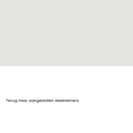
Terug naar aangesloten deelnemers