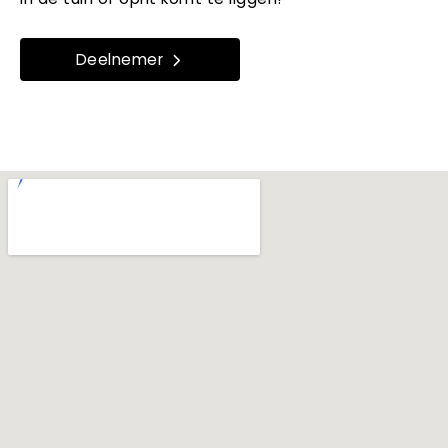
Deelnemer