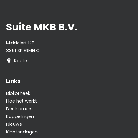
Suite MKB B.V.
Middelerf 12B
3851 SP ERMELO
Route
Links
Bibliotheek
Hoe het werkt
Deelnemers
Koppelingen
Nieuws
Klantendagen