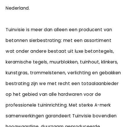
Nederland.
Tuinvisie is meer dan alleen een producent van
betonnen sierbestrating: met een assortiment
wat onder andere bestaat uit luxe betontegels,
keramische tegels, muurblokken, tuinhout, klinkers,
kunstgras, trommelstenen, verlichting en gebakken
bestrating zijn we met recht een totaalaanbieder
op het gebied van alle hardwaren voor de
professionele tuininrichting. Met sterke A-merk
samenwerkingen garandeert Tuinvisie bovendien
hoogwaardige, duurzaam geproduceerde