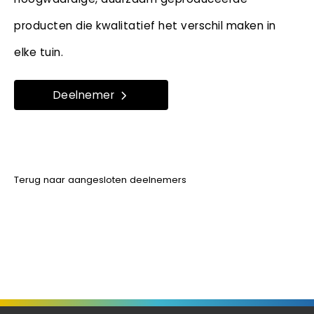
producten die kwalitatief het verschil maken in
elke tuin.​
Deelnemer
Terug naar aangesloten deelnemers