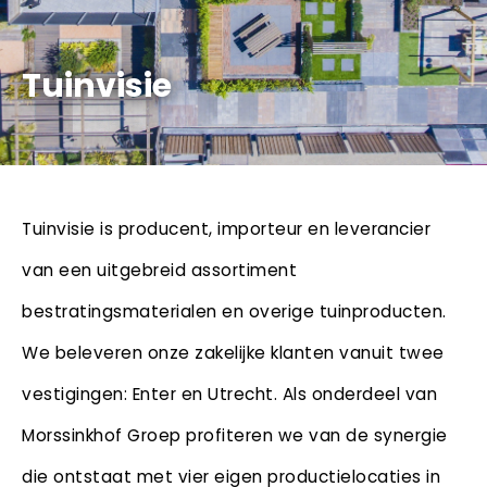
Tuinvisie
Tuinvisie is producent, importeur en leverancier
van een uitgebreid assortiment
bestratingsmaterialen en overige tuinproducten. ​
We beleveren onze zakelijke klanten vanuit twee
vestigingen: Enter en Utrecht. Als onderdeel van
Morssinkhof Groep profiteren we van de synergie
die ontstaat met vier eigen productielocaties in