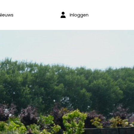
Inloggen
Nieuws