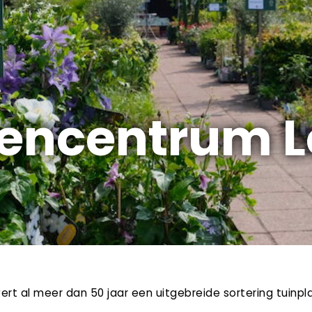
encentrum L
ert al meer dan 50 jaar een uitgebreide sortering tuinp