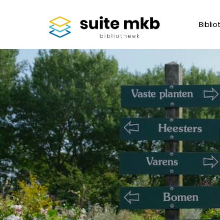
Biblio