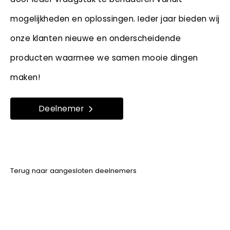
mogelijkheden en oplossingen. Ieder jaar bieden wij
onze klanten nieuwe en onderscheidende
producten waarmee we samen mooie dingen
maken!
Deelnemer
Terug naar aangesloten deelnemers