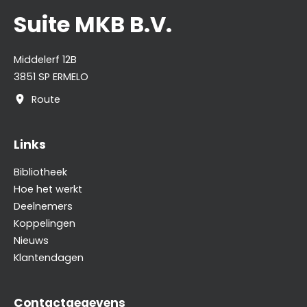
Suite MKB B.V.
Middelerf 12B
3851 SP ERMELO
Route
Links
Bibliotheek
Hoe het werkt
Deelnemers
Koppelingen
Nieuws
Klantendagen
Contactgegevens