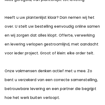
Heeft u uw plantenlijst klaar? Dan nemen wij het
over. U stelt uw bestelling eenvoudig online samen
en wij zorgen dat alles klopt. Offerte, verwerking
en levering verlopen gestroomlijnd, met aandacht
voor ieder project. Groot of klein: elke order telt.
Onze vakmensen denken actief met u mee. Zo
bent u verzekerd van een correcte samenstelling,
betrouwbare levering en een partner die begrijpt
hoe het werk buiten verloopt.