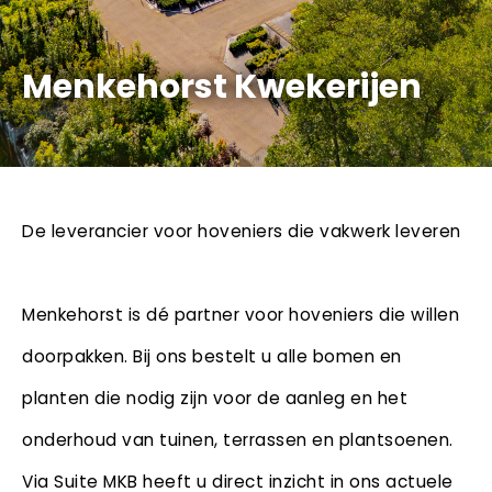
Menkehorst Kwekerijen
De leverancier voor hoveniers die vakwerk leveren
Menkehorst is dé partner voor hoveniers die willen
doorpakken. Bij ons bestelt u alle bomen en
planten die nodig zijn voor de aanleg en het
onderhoud van tuinen, terrassen en plantsoenen.
Via Suite MKB heeft u direct inzicht in ons actuele