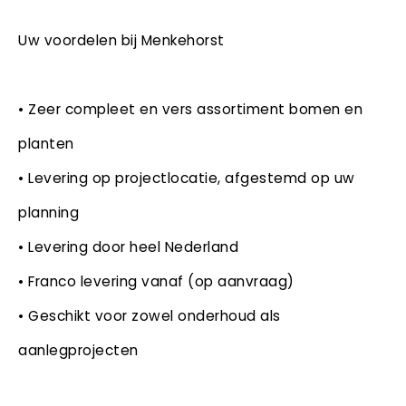
Uw voordelen bij Menkehorst
• Zeer compleet en vers assortiment bomen en
planten
• Levering op projectlocatie, afgestemd op uw
planning
• Levering door heel Nederland
• Franco levering vanaf (op aanvraag)
• Geschikt voor zowel onderhoud als
aanlegprojecten