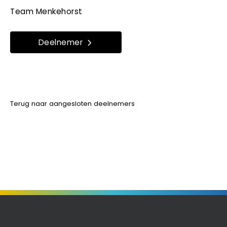
Team Menkehorst
Deelnemer
Terug naar aangesloten deelnemers