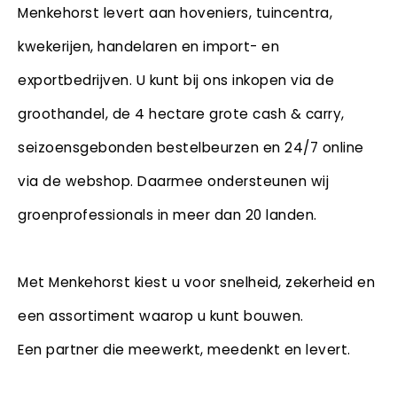
Menkehorst levert aan hoveniers, tuincentra,
kwekerijen, handelaren en import- en
exportbedrijven. U kunt bij ons inkopen via de
groothandel, de 4 hectare grote cash & carry,
seizoensgebonden bestelbeurzen en 24/7 online
via de webshop. Daarmee ondersteunen wij
groenprofessionals in meer dan 20 landen.
Met Menkehorst kiest u voor snelheid, zekerheid en
een assortiment waarop u kunt bouwen.
Een partner die meewerkt, meedenkt en levert.