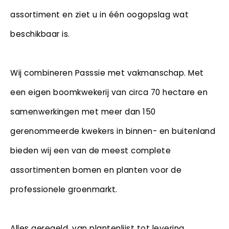
assortiment en ziet u in één oogopslag wat
beschikbaar is.
Wij combineren Passsie met vakmanschap. Met
een eigen boomkwekerij van circa 70 hectare en
samenwerkingen met meer dan 150
gerenommeerde kwekers in binnen- en buitenland
bieden wij een van de meest complete
assortimenten bomen en planten voor de
professionele groenmarkt.
Alles geregeld, van plantenlijst tot levering