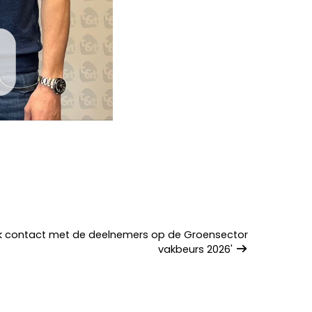
lijk contact met de deelnemers op de Groensector
vakbeurs 2026'