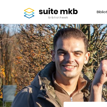
Biblio