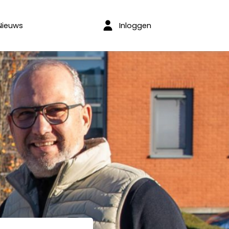
Inloggen
Nieuws