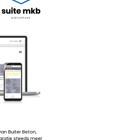
an Buiter Beton,
gratie steeds meer