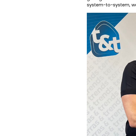
system-to-system, wat