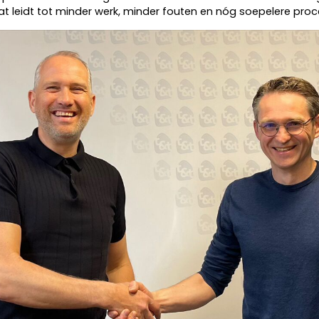
 leidt tot minder werk, minder fouten en nóg soepelere proc