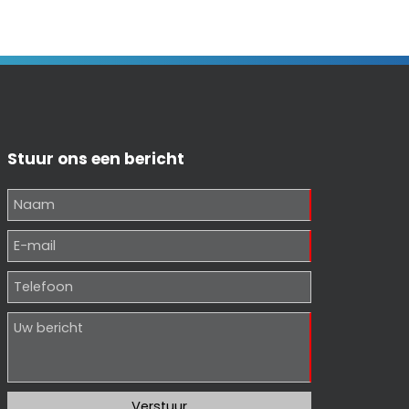
Stuur ons een bericht